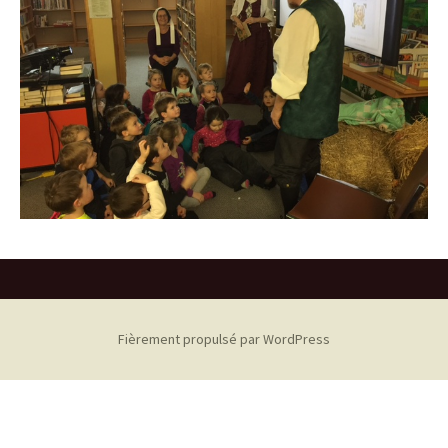
Fièrement propulsé par WordPress